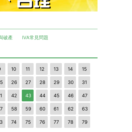
與破產
IVA常見問題
9
10
11
12
13
14
15
5
26
27
28
29
30
31
1
42
43
44
45
46
47
7
58
59
60
61
62
63
3
74
75
76
77
78
79