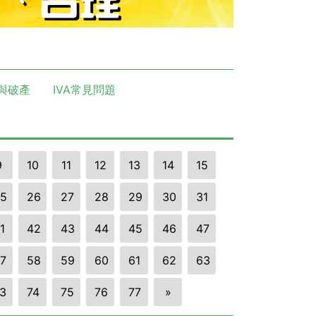
與破產
IVA常見問題
9
10
11
12
13
14
15
5
26
27
28
29
30
31
1
42
43
44
45
46
47
7
58
59
60
61
62
63
3
74
75
76
77
»