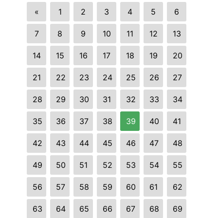
«
1
2
3
4
5
6
7
8
9
10
11
12
13
14
15
16
17
18
19
20
21
22
23
24
25
26
27
28
29
30
31
32
33
34
35
36
37
38
39
40
41
42
43
44
45
46
47
48
49
50
51
52
53
54
55
56
57
58
59
60
61
62
63
64
65
66
67
68
69