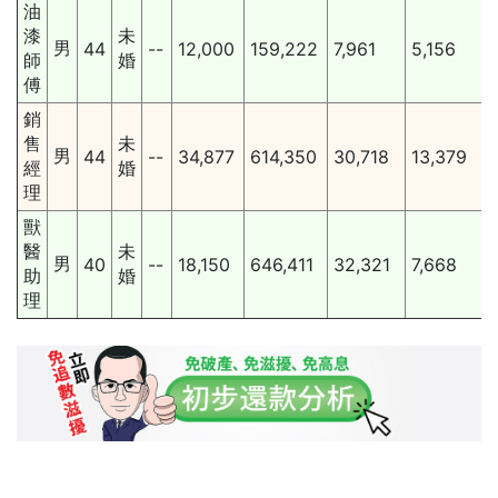
油
漆
未
男
44
--
12,000
159,222
7,961
5,156
師
婚
傅
銷
售
未
男
44
--
34,877
614,350
30,718
13,379
經
婚
理
獸
醫
未
男
40
--
18,150
646,411
32,321
7,668
助
婚
理