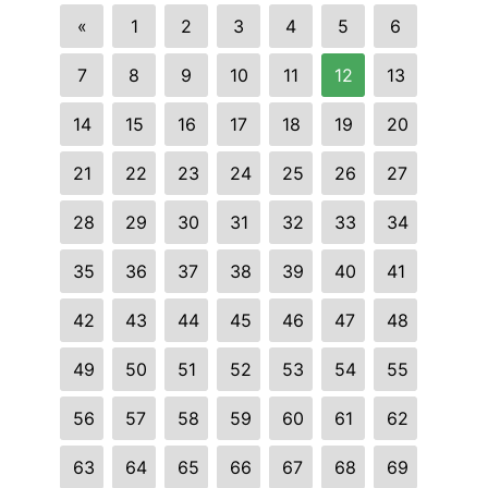
«
1
2
3
4
5
6
7
8
9
10
11
12
13
14
15
16
17
18
19
20
21
22
23
24
25
26
27
28
29
30
31
32
33
34
35
36
37
38
39
40
41
42
43
44
45
46
47
48
49
50
51
52
53
54
55
56
57
58
59
60
61
62
63
64
65
66
67
68
69