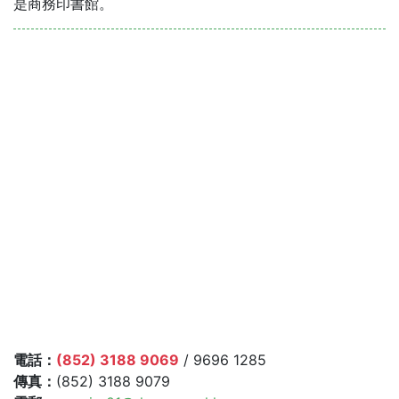
是商務印書館。
電話：
(852) 3188 9069
/ 9696 1285
傳真：
(852) 3188 9079