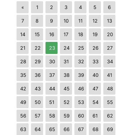
«
1
2
3
4
5
6
7
8
9
10
11
12
13
14
15
16
17
18
19
20
21
22
23
24
25
26
27
28
29
30
31
32
33
34
35
36
37
38
39
40
41
42
43
44
45
46
47
48
49
50
51
52
53
54
55
56
57
58
59
60
61
62
63
64
65
66
67
68
69