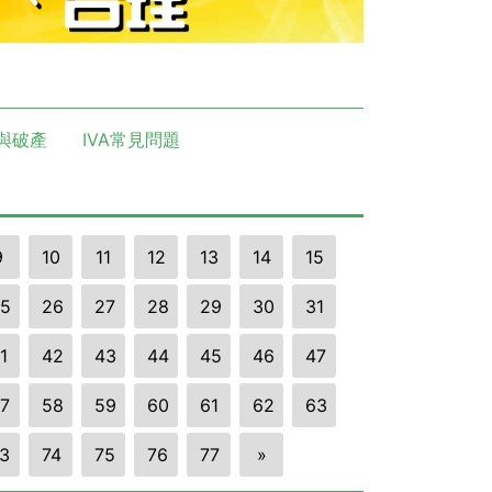
與破產
IVA常見問題
9
10
11
12
13
14
15
5
26
27
28
29
30
31
1
42
43
44
45
46
47
7
58
59
60
61
62
63
3
74
75
76
77
»