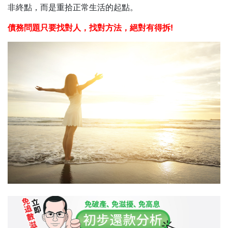
非終點，而是重拾正常生活的起點。
債務問題只要找對人，找對方法，絕對有得拆!