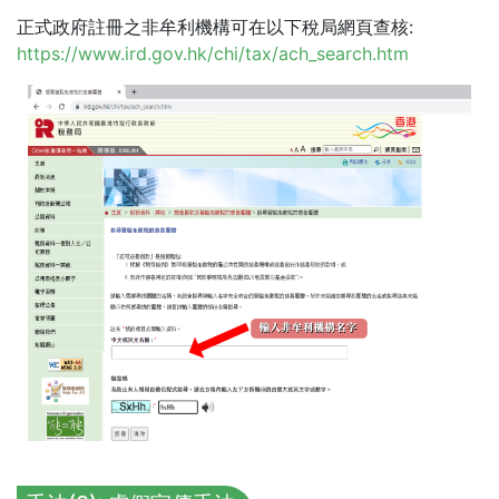
正式政府註冊之非牟利機構可在以下稅局網頁查核:
https://www.ird.gov.hk/chi/tax/ach_search.htm