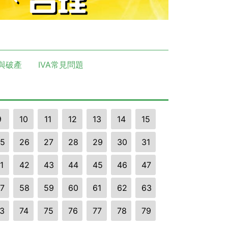
與破產
IVA常見問題
9
10
11
12
13
14
15
5
26
27
28
29
30
31
1
42
43
44
45
46
47
7
58
59
60
61
62
63
3
74
75
76
77
78
79