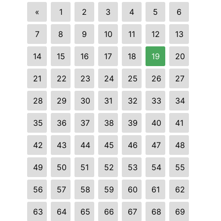
«
1
2
3
4
5
6
7
8
9
10
11
12
13
14
15
16
17
18
19
20
21
22
23
24
25
26
27
28
29
30
31
32
33
34
35
36
37
38
39
40
41
42
43
44
45
46
47
48
49
50
51
52
53
54
55
56
57
58
59
60
61
62
63
64
65
66
67
68
69