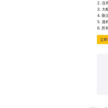
2. 
3. 
4. 
5. 
6. 
立即