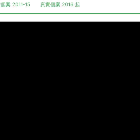
個案 2011-15
真實個案 2016 起