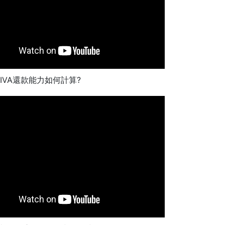
IVA還款能力如何計算?