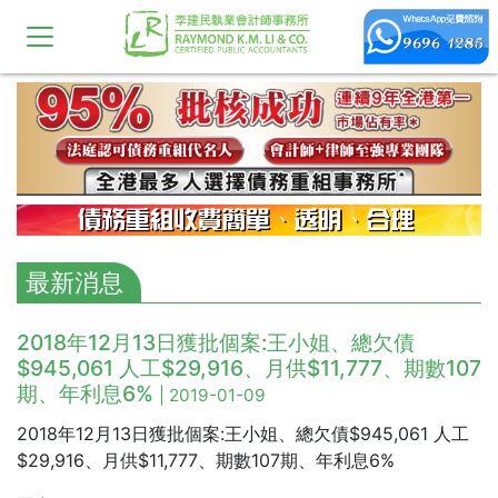
最新消息
2018年12月13日獲批個案:王小姐、總欠債
$945,061 人工$29,916、月供$11,777、期數107
期、年利息6%
| 2019-01-09
2018年12月13日獲批個案:王小姐、總欠債$945,061 人工
$29,916、月供$11,777、期數107期、年利息6%