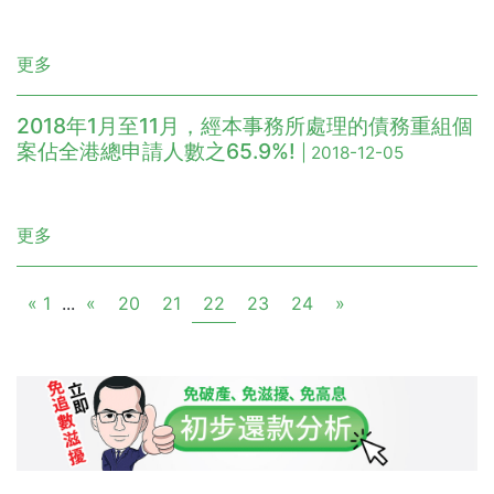
更多
2018年1月至11月，經本事務所處理的債務重組個
案佔全港總申請人數之65.9%!
| 2018-12-05
更多
« 1
...
«
20
21
22
23
24
»