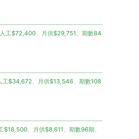
人工$72,400、月供$29,751、期數84
工$34,672、月供$13,546、期數108
$18,500、月供$8,611、期數96期、