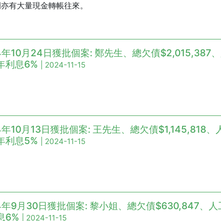
間亦有大量現金轉帳往來。
4年10月24日獲批個案: 鄭先生、總欠債$2,015,387、
年利息6%
| 2024-11-15
4年10月13日獲批個案: 王先生、總欠債$1,145,818、人
年利息5%
| 2024-11-15
4年9月30日獲批個案: 黎小姐、總欠債$630,847、人工
息6%
| 2024-11-15