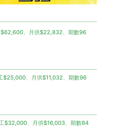
$62,600、月供$22,832、期數96
$25,000、月供$11,032、期數96
工$32,000、月供$16,003、期數84