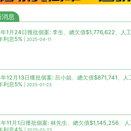
新消息
5年1月24日獲批個案: 李生、總欠債$1,776,622、人工
年利息5%
| 2025-04-11
4年12月13日獲批個案: 呂小姐、總欠債$871,741、人工
年利息5%
| 2025-01-23
4年11月1日獲批個案: 林先生、總欠債$1,145,256、人
年利息4%
| 2025-01-23