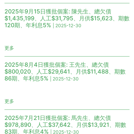
2025年9月15日獲批個案: 陳先生、總欠債
$1,435,199、人工$31,795、月供$15,623、期數
120期、年利息5%
| 2025-12-30
更多
2025年8月4日獲批個案: 王先生、總欠債
$800,020、人工$29,641、月供$11,488、期數
86期、年利息5%
| 2025-12-30
更多
2025年7月21日獲批個案: 馬先生、總欠債
$978,890、人工$37,642、月供$13,921、期數
83期、年利息4%
| 2025-12-30