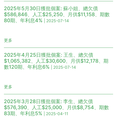
2025年5月30日獲批個案: 蘇小姐、總欠債
$586,846、人工$25,250、月供$11,158、期數
80期、年利息4%
| 2025-07-14
更多
2025年4月25日獲批個案: 王生、總欠債
$1,065,382、人工$30,600、月供$12,178、期
數120期、年利息6%
| 2025-07-14
更多
2025年3月28日獲批個案: 李生、總欠債
$576,390、人工$25,000、月供$8,754、期數
83期、年利息5%
| 2025-04-11