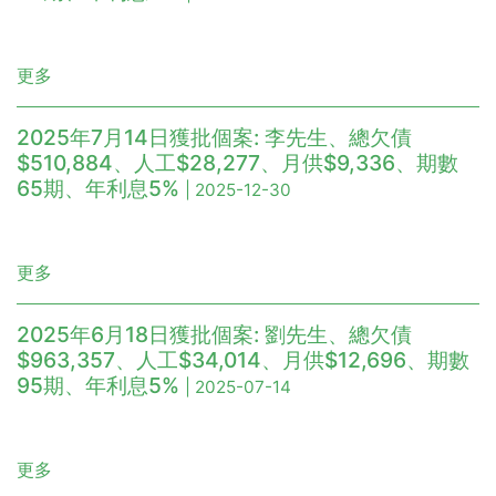
更多
2025年7月14日獲批個案: 李先生、總欠債
$510,884、人工$28,277、月供$9,336、期數
65期、年利息5%
| 2025-12-30
更多
2025年6月18日獲批個案: 劉先生、總欠債
$963,357、人工$34,014、月供$12,696、期數
95期、年利息5%
| 2025-07-14
更多