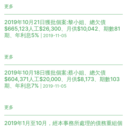
更多
2019年10月21日獲批個案:黎小姐、總欠債
$665,123人工$26,300、月供$10,042、期數81
期、年利息5%
| 2019-11-05
更多
2019年10月18日獲批個案:蔡小姐、總欠債
$604,371人工$20,000、月供$8,173、期數103
期、年利息7%
| 2019-11-05
更多
2019年1月至10月，經本事務所處理的債務重組個