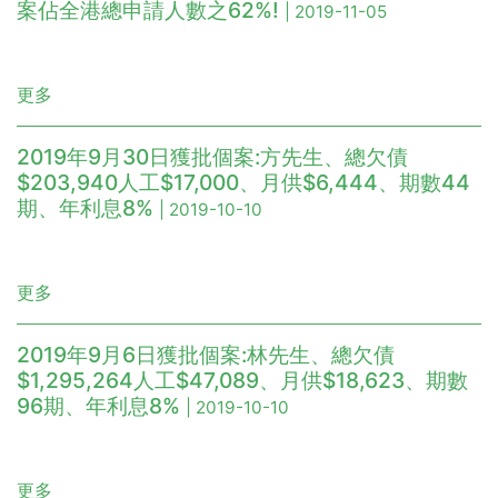
案佔全港總申請人數之62%!
| 2019-11-05
更多
2019年9月30日獲批個案:方先生、總欠債
$203,940人工$17,000、月供$6,444、期數44
期、年利息8%
| 2019-10-10
更多
2019年9月6日獲批個案:林先生、總欠債
$1,295,264人工$47,089、月供$18,623、期數
96期、年利息8%
| 2019-10-10
更多