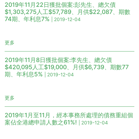
2019年11月22日獲批個案:彭先生、總欠債
$1,303,275人工$57,789、月供$22,087、期數
74期、年利息7%
| 2019-12-04
更多
2019年11月8日獲批個案:李先生、總欠債
$420,095人工$19,000、月供$6,739、期數77
期、年利息5%
| 2019-12-04
更多
2019年1月至11月，經本事務所處理的債務重組個
案佔全港總申請人數之61%!
| 2019-12-04