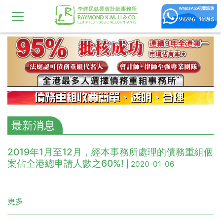
最新消息
2019年1月至12月，經本事務所處理的債務重組個
案佔全港總申請人數之60%!
| 2020-01-06
更多