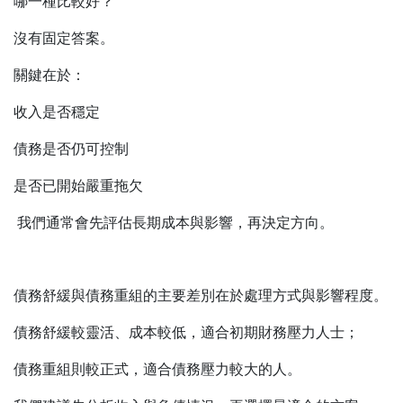
哪一種比較好？
沒有固定答案。
關鍵在於：
收入是否穩定
債務是否仍可控制
是否已開始嚴重拖欠
我們通常會先評估長期成本與影響，再決定方向。
債務舒緩與債務重組的主要差別在於處理方式與影響程度。
債務舒緩較靈活、成本較低，適合初期財務壓力人士；
債務重組則較正式，適合債務壓力較大的人。